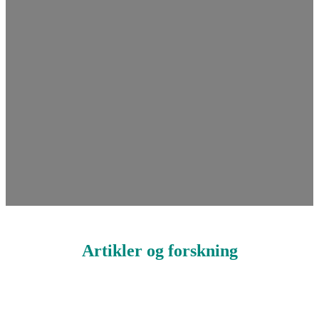
Artikler og forskning