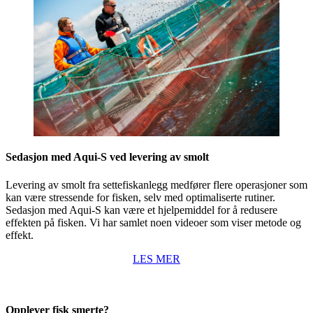
Sedasjon med Aqui-S ved levering av smolt
Levering av smolt fra settefiskanlegg medfører flere operasjoner som
kan være stressende for fisken, selv med optimaliserte rutiner.
Sedasjon med Aqui-S kan være et hjelpemiddel for å redusere
effekten på fisken. Vi har samlet noen videoer som viser metode og
effekt.
LES MER
Opplever fisk smerte?