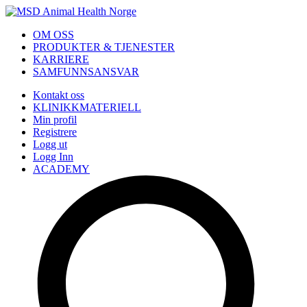
OM OSS
PRODUKTER & TJENESTER
KARRIERE
SAMFUNNSANSVAR
Kontakt oss
KLINIKKMATERIELL
Min profil
Registrere
Logg ut
Logg Inn
ACADEMY